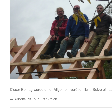
Dieser Beitrag wurde unter
Allgemein
veröffentlicht. Setze ein 
←
Arbeitsurlaub in Frankreich