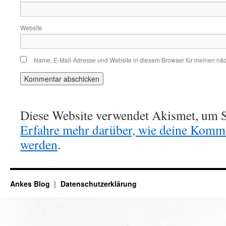
Website
Name, E-Mail-Adresse und Website in diesem Browser für meinen nä
Diese Website verwendet Akismet, um S
Erfahre mehr darüber, wie deine Komme
werden
.
Ankes Blog
Datenschutzerklärung