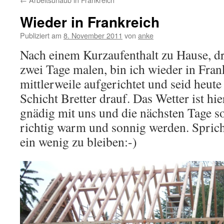
Wieder in Frankreich
Publiziert am
8. November 2011
von
anke
Nach einem Kurzaufenthalt zu Hause, dr
zwei Tage malen, bin ich wieder in Fran
mittlerweile aufgerichtet und seid heute 
Schicht Bretter drauf. Das Wetter ist h
gnädig mit uns und die nächsten Tage so
richtig warm und sonnig werden. Spricht
ein wenig zu bleiben:-)