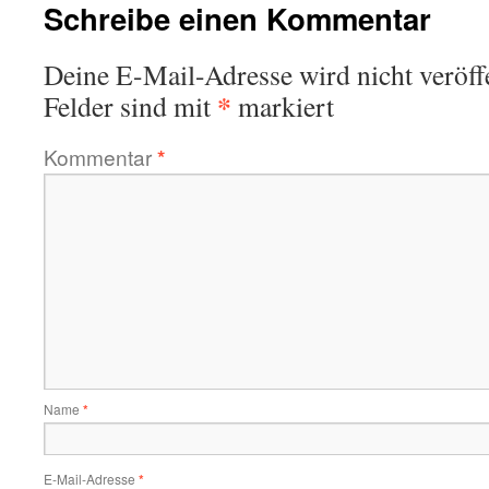
Schreibe einen Kommentar
Deine E-Mail-Adresse wird nicht veröffe
*
Felder sind mit
markiert
Kommentar
*
Name
*
E-Mail-Adresse
*