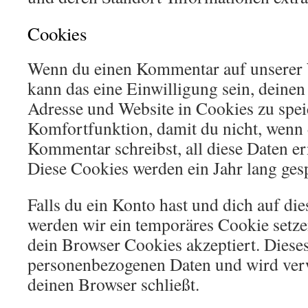
Cookies
Wenn du einen Kommentar auf unserer W
kann das eine Einwilligung sein, deine
Adresse und Website in Cookies zu speic
Komfortfunktion, damit du nicht, wenn 
Kommentar schreibst, all diese Daten e
Diese Cookies werden ein Jahr lang gesp
Falls du ein Konto hast und dich auf di
werden wir ein temporäres Cookie setzen
dein Browser Cookies akzeptiert. Dieses
personenbezogenen Daten und wird ver
deinen Browser schließt.