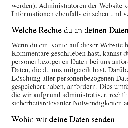
werden). Administratoren der Website 
Informationen ebenfalls einsehen und v
Welche Rechte du an deinen Daten
Wenn du ein Konto auf dieser Website b
Kommentare geschrieben hast, kannst d
personenbezogenen Daten bei uns anford
Daten, die du uns mitgeteilt hast. Darüb
Löschung aller personenbezogenen Daten
gespeichert haben, anfordern. Dies umfa
die wir aufgrund administrativer, rechtl
sicherheitsrelevanter Notwendigkeiten 
Wohin wir deine Daten senden