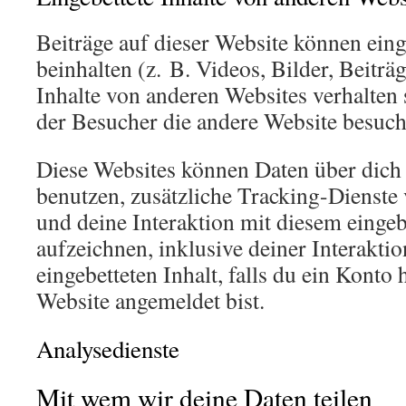
Beiträge auf dieser Website können eing
beinhalten (z. B. Videos, Bilder, Beiträg
Inhalte von anderen Websites verhalten s
der Besucher die andere Website besucht
Diese Websites können Daten über dic
benutzen, zusätzliche Tracking-Dienste 
und deine Interaktion mit diesem eingeb
aufzeichnen, inklusive deiner Interakti
eingebetteten Inhalt, falls du ein Konto 
Website angemeldet bist.
Analysedienste
Mit wem wir deine Daten teilen