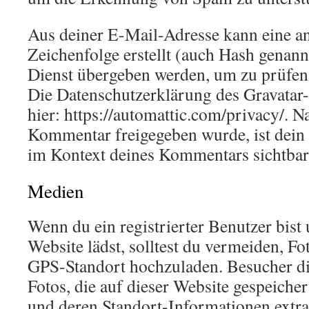
Aus deiner E-Mail-Adresse kann eine a
Zeichenfolge erstellt (auch Hash genan
Dienst übergeben werden, um zu prüfen,
Die Datenschutzerklärung des Gravatar-
hier: https://automattic.com/privacy/. 
Kommentar freigegeben wurde, ist dein P
im Kontext deines Kommentars sichtbar
Medien
Wenn du ein registrierter Benutzer bist 
Website lädst, solltest du vermeiden, F
GPS-Standort hochzuladen. Besucher di
Fotos, die auf dieser Website gespeicher
und deren Standort-Informationen extra