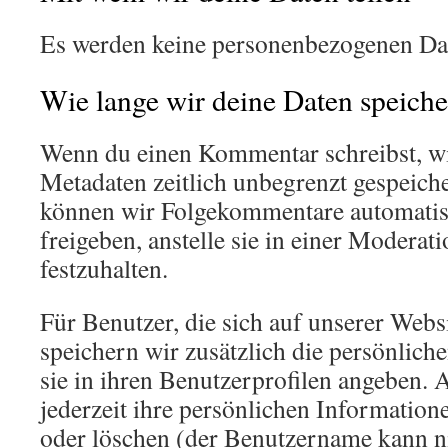
Es werden keine personenbezogenen Date
Wie lange wir deine Daten speich
Wenn du einen Kommentar schreibst, wir
Metadaten zeitlich unbegrenzt gespeiche
können wir Folgekommentare automatis
freigeben, anstelle sie in einer Modera
festzuhalten.
Für Benutzer, die sich auf unserer Websi
speichern wir zusätzlich die persönlich
sie in ihren Benutzerprofilen angeben. 
jederzeit ihre persönlichen Information
oder löschen (der Benutzername kann n