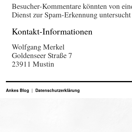
Besucher-Kommentare könnten von eine
Dienst zur Spam-Erkennung untersucht
Kontakt-Informationen
Wolfgang Merkel
Goldenseer Straße 7
23911 Mustin
Ankes Blog
Datenschutzerklärung