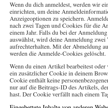
Wenn du dich anmeldest, werden wir ei
einrichten, um deine Anmeldeinformat
Anzeigeoptionen zu speichern. Anmelde
nach zwei Tagen und Cookies für die A
einem Jahr. Falls du bei der Anmeldun
auswählst, wird deine Anmeldung zwei
aufrechterhalten. Mit der Abmeldung a
werden die Anmelde-Cookies gelöscht.
Wenn du einen Artikel bearbeitest oder v
ein zusätzlicher Cookie in deinem Brows
Cookie enthält keine personenbezogene
nur auf die Beitrags-ID des Artikels, de
hast. Der Cookie verfällt nach einem Ta
Eingebettete Inhalte von anderen Webs