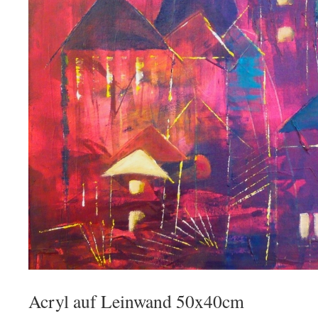
Acryl auf Leinwand 50x40cm