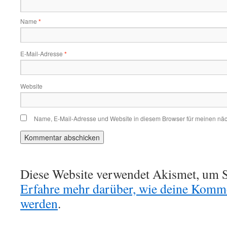
Name
*
E-Mail-Adresse
*
Website
Name, E-Mail-Adresse und Website in diesem Browser für meinen nä
Diese Website verwendet Akismet, um S
Erfahre mehr darüber, wie deine Komme
werden
.