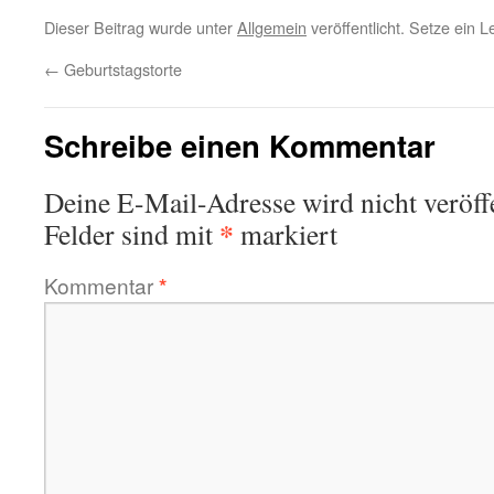
Dieser Beitrag wurde unter
Allgemein
veröffentlicht. Setze ein 
←
Geburtstagstorte
Schreibe einen Kommentar
Deine E-Mail-Adresse wird nicht veröffe
*
Felder sind mit
markiert
Kommentar
*