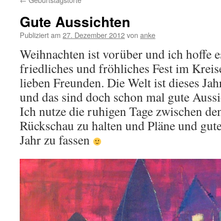
Gute Aussichten
Publiziert am
27. Dezember 2012
von
anke
Weihnachten ist vorüber und ich hoffe es
friedliches und fröhliches Fest im Krei
lieben Freunden. Die Welt ist dieses Ja
und das sind doch schon mal gute Aussic
Ich nutze die ruhigen Tage zwischen de
Rückschau zu halten und Pläne und gute
Jahr zu fassen