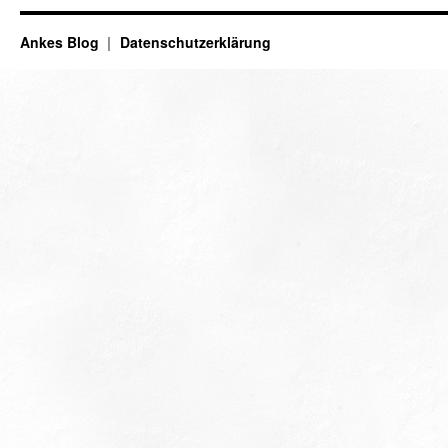
Ankes Blog
Datenschutzerklärung