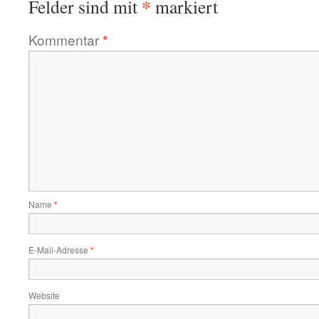
*
Felder sind mit
markiert
Kommentar
*
Name
*
E-Mail-Adresse
*
Website