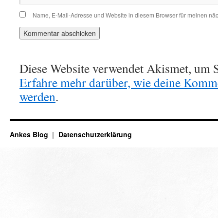
Name, E-Mail-Adresse und Website in diesem Browser für meinen nä
Diese Website verwendet Akismet, um S
Erfahre mehr darüber, wie deine Komme
werden
.
Ankes Blog
Datenschutzerklärung