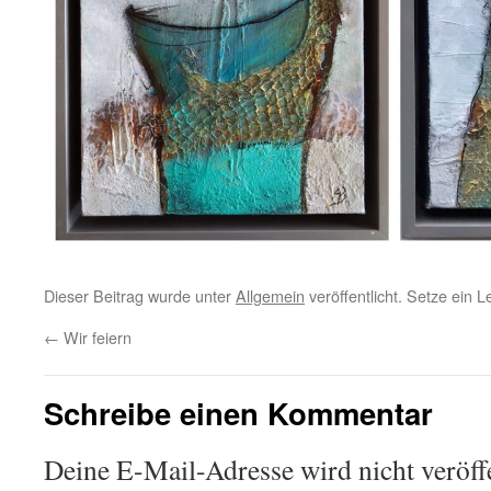
Dieser Beitrag wurde unter
Allgemein
veröffentlicht. Setze ein 
←
Wir feiern
Schreibe einen Kommentar
Deine E-Mail-Adresse wird nicht veröffe